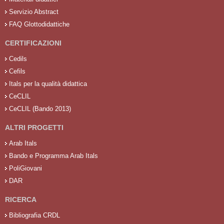
Servizio Abstract
FAQ Glottodidattiche
CERTIFICAZIONI
Cedils
Cefils
Itals per la qualità didattica
CeCLIL
CeCLIL (Bando 2013)
ALTRI PROGETTI
Arab Itals
Bando e Programma Arab Itals
PoliGiovani
DAR
RICERCA
Bibliografia CRDL