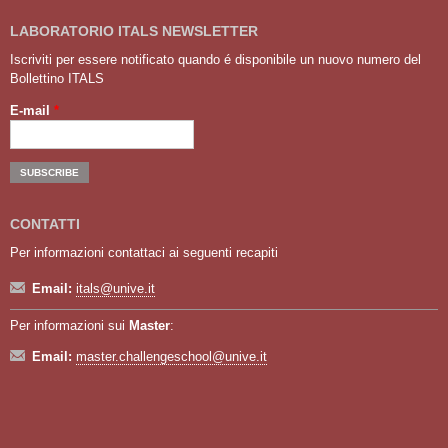
LABORATORIO ITALS NEWSLETTER
Iscriviti per essere notificato quando é disponibile un nuovo numero del
Bollettino ITALS
E-mail
*
CONTATTI
Per informazioni contattaci ai seguenti recapiti
Email:
itals@unive.it
Per informazioni sui
Master
:
Email:
master.challengeschool@unive.it