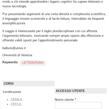
modo a chi intende approfondire i legami cognitivi fra sapere letterario e
nuove tecnologie.
Pur presentando argomenti di una certa densità e complessità scientifica,
il linguaggio rimane scorrevole e di facile lettura, intervallato da frequenti
esemplificazioni.
Il saggio è interessante per il taglio pluridisciplinare con cui affronta
l’argomento letterario, riservando sempre ampio spazio alla riflessione e
offrendo validi spunti per l’approfondimento personale.
balboni@unive.it
Università di Venezia
Keywords:
LETTERATURA
CORSI
ACCESSO UTENTE
Certificazioni
CEDILS
Nome utente
*
CECLIL