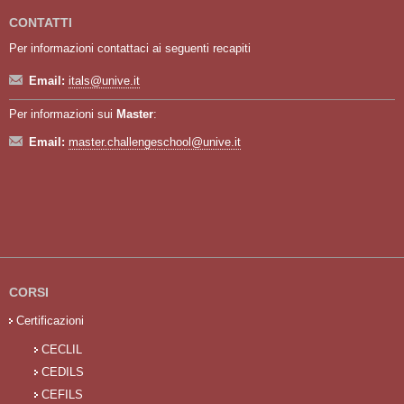
CONTATTI
Per informazioni contattaci ai seguenti recapiti
Email:
itals@unive.it
Per informazioni sui
Master
:
Email:
master.challengeschool@unive.it
CORSI
Certificazioni
CECLIL
CEDILS
CEFILS