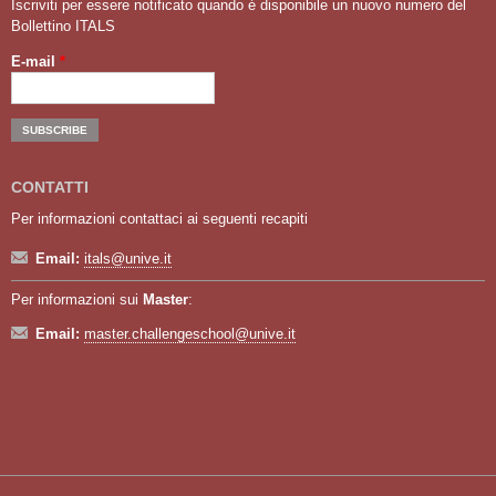
Iscriviti per essere notificato quando é disponibile un nuovo numero del
Bollettino ITALS
E-mail
*
CONTATTI
Per informazioni contattaci ai seguenti recapiti
Email:
itals@unive.it
Per informazioni sui
Master
:
Email:
master.challengeschool@unive.it