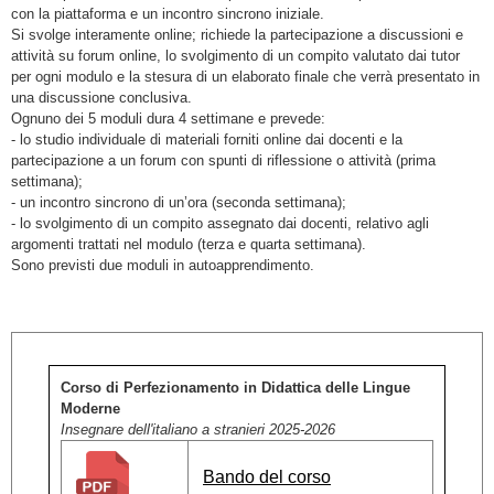
con la piattaforma e un incontro sincrono iniziale.
Si svolge interamente online; richiede la partecipazione a discussioni e
attività su forum online, lo svolgimento di un compito valutato dai tutor
per ogni modulo e la stesura di un elaborato finale che verrà presentato in
una discussione conclusiva.
Ognuno dei 5 moduli dura 4 settimane e prevede:
- lo studio individuale di materiali forniti online dai docenti e la
partecipazione a un forum con spunti di riflessione o attività (prima
settimana);
- un incontro sincrono di un’ora (seconda settimana);
- lo svolgimento di un compito assegnato dai docenti, relativo agli
argomenti trattati nel modulo (terza e quarta settimana).
Sono previsti due moduli in autoapprendimento.
Corso di Perfezionamento in Didattica delle Lingue
Moderne
Insegnare dell'italiano a stranieri 2025-2026
Bando del corso