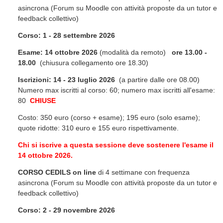
asincrona (Forum su Moodle con attività proposte da un tutor e
feedback collettivo)
Corso:
1 - 28 settembre 2026
Esame: 14 ottobre 2026
(modalità da remoto)
ore 13.00 -
18.00
(chiusura collegamento ore 18.30)
Iscrizioni: 14 - 23 luglio 2026
(a partire dalle ore 08.00)
Numero max iscritti al corso: 60; numero max iscritti all'esame:
80
CHIUSE
Costo: 350 euro (corso + esame); 195 euro (solo esame);
quote ridotte: 310 euro e 155 euro rispettivamente.
Chi si iscrive a questa sessione deve sostenere l'esame il
14 ottobre 2026.
CORSO CEDILS on line
di 4 settimane con frequenza
asincrona (Forum su Moodle con attività proposte da un tutor e
feedback collettivo)
Corso:
2 - 29 novembre 2026