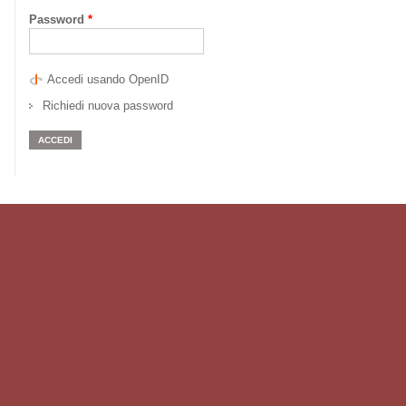
Password
*
Accedi usando OpenID
Richiedi nuova password