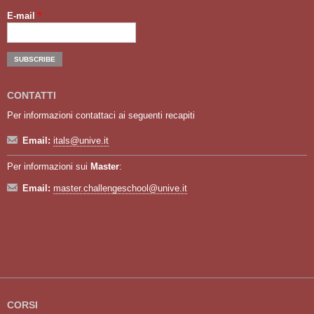
E-mail
*
CONTATTI
Per informazioni contattaci ai seguenti recapiti
Email:
itals@unive.it
Per informazioni sui
Master
:
Email:
master.challengeschool@unive.it
CORSI