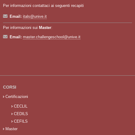
Per informazioni contattaci ai seguenti recapiti
Email:
itals@unive.it
Per informazioni sui
Master
:
Email:
master.challengeschool@unive.it
CORSI
Certificazioni
CECLIL
CEDILS
CEFILS
Master