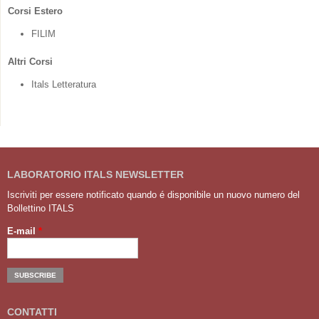
Corsi Estero
FILIM
Altri Corsi
Itals Letteratura
LABORATORIO ITALS NEWSLETTER
Iscriviti per essere notificato quando é disponibile un nuovo numero del
Bollettino ITALS
E-mail
*
CONTATTI