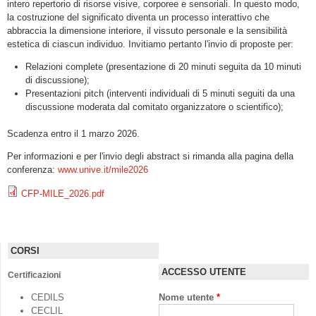
intero repertorio di risorse visive, corporee e sensoriali. In questo modo,
la costruzione del significato diventa un processo interattivo che
abbraccia la dimensione interiore, il vissuto personale e la sensibilità
estetica di ciascun individuo. Invitiamo pertanto l'invio di proposte per:
Relazioni complete (presentazione di 20 minuti seguita da 10 minuti
di discussione);
Presentazioni pitch (interventi individuali di 5 minuti seguiti da una
discussione moderata dal comitato organizzatore o scientifico);
Scadenza entro il 1 marzo 2026.
Per informazioni e per l'invio degli abstract si rimanda alla pagina della
conferenza:
www.unive.it/mile2026
CFP-MILE_2026.pdf
CORSI
ACCESSO UTENTE
Certificazioni
CEDILS
Nome utente
*
CECLIL