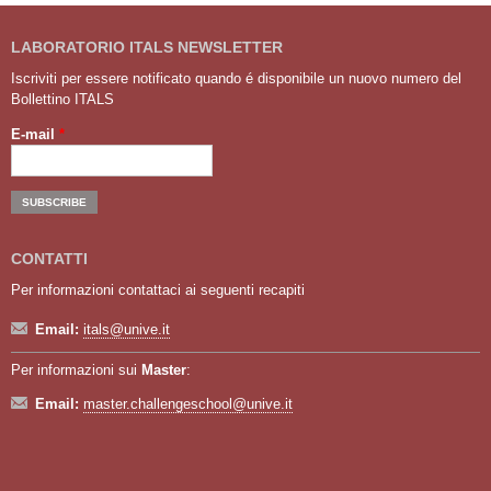
LABORATORIO ITALS NEWSLETTER
Iscriviti per essere notificato quando é disponibile un nuovo numero del
Bollettino ITALS
E-mail
*
CONTATTI
Per informazioni contattaci ai seguenti recapiti
Email:
itals@unive.it
Per informazioni sui
Master
:
Email:
master.challengeschool@unive.it