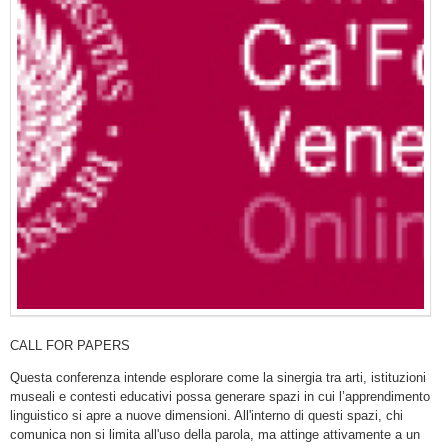
CALL FOR PAPERS
Questa conferenza intende esplorare come la sinergia tra arti, istituzioni
museali e contesti educativi possa generare spazi in cui l’apprendimento
linguistico si apre a nuove dimensioni. All'interno di questi spazi, chi
comunica non si limita all'uso della parola, ma attinge attivamente a un