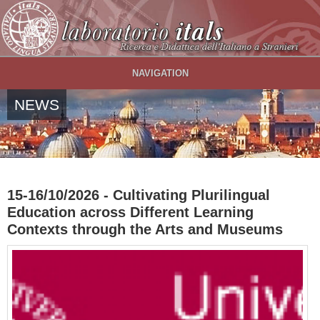
Salta al contenuto principale
NAVIGATION
NEWS
15-16/10/2026 - Cultivating Plurilingual
Education across Different Learning
Contexts through the Arts and Museums