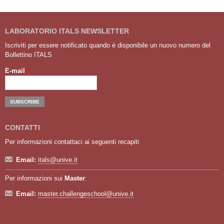
LABORATORIO ITALS NEWSLETTER
Iscriviti per essere notificato quando é disponibile un nuovo numero del
Bollettino ITALS
E-mail
*
CONTATTI
Per informazioni contattaci ai seguenti recapiti
Email:
itals@unive.it
Per informazioni sui
Master
:
Email:
master.challengeschool@unive.it