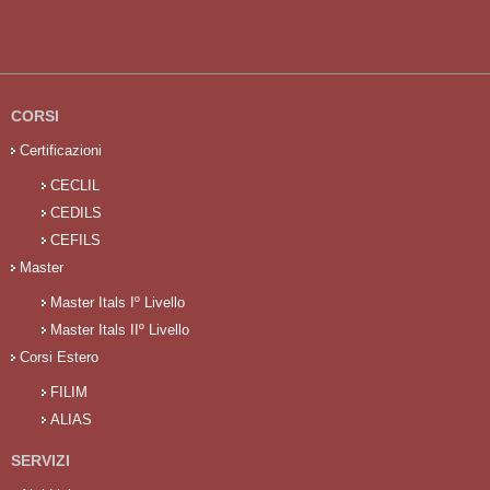
CORSI
Certificazioni
CECLIL
CEDILS
CEFILS
Master
Master Itals Iº Livello
Master Itals IIº Livello
Corsi Estero
FILIM
ALIAS
SERVIZI