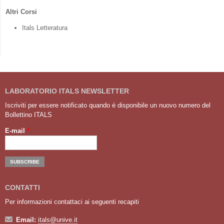
Altri Corsi
Itals Letteratura
LABORATORIO ITALS NEWSLETTER
Iscriviti per essere notificato quando é disponibile un nuovo numero del
Bollettino ITALS
E-mail
*
CONTATTI
Per informazioni contattaci ai seguenti recapiti
Email:
itals@unive.it