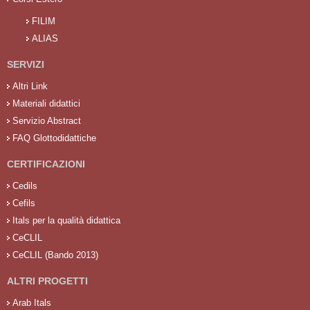
FILIM
ALIAS
SERVIZI
Altri Link
Materiali didattici
Servizio Abstract
FAQ Glottodidattiche
CERTIFICAZIONI
Cedils
Cefils
Itals per la qualità didattica
CeCLIL
CeCLIL (Bando 2013)
ALTRI PROGETTI
Arab Itals