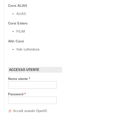
Corsi ALIAS
ALIAS
Corsi Estero
FILIM
Altri Corsi
Itals Letteratura
ACCESSO UTENTE
Nome utente
*
Password
*
Accedi usando OpenID