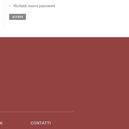
Richiedi nuova password
A
CONTATTI