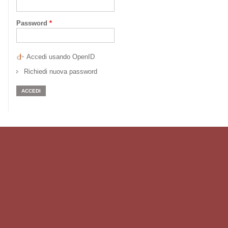
Password
*
Accedi usando OpenID
Richiedi nuova password