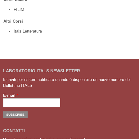
FILIM
Altri Corsi
Itals Letteratura
LABORATORIO ITALS NEWSLETTER
Iscriviti per essere notificato quando é disponibile un nuovo numero del
Bollettino ITALS
E-mail
*
CONTATTI