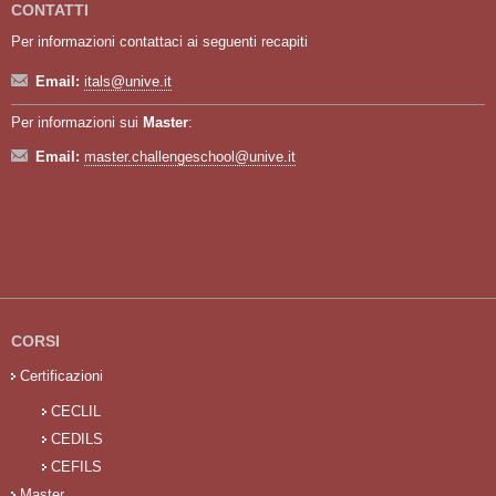
CONTATTI
Per informazioni contattaci ai seguenti recapiti
Email:
itals@unive.it
Per informazioni sui
Master
:
Email:
master.challengeschool@unive.it
CORSI
Certificazioni
CECLIL
CEDILS
CEFILS
Master