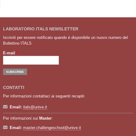
LABORATORIO ITALS NEWSLETTER
Iscriviti per essere notificato quando é disponibile un nuovo numero del
Bollettino ITALS
E-mail
*
CONTATTI
Per informazioni contattaci ai seguenti recapiti
Email:
itals@unive.it
Per informazioni sui
Master
:
Email:
master.challengeschool@unive.it