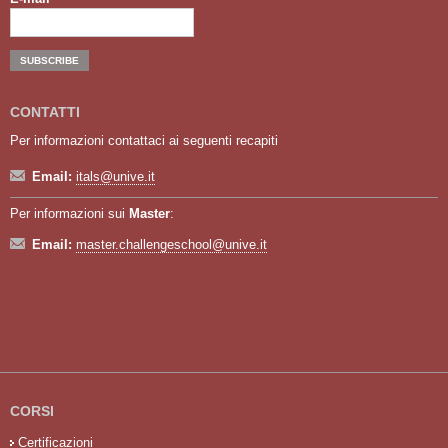
CONTATTI
Per informazioni contattaci ai seguenti recapiti
Email:
itals@unive.it
Per informazioni sui
Master
:
Email:
master.challengeschool@unive.it
CORSI
Certificazioni