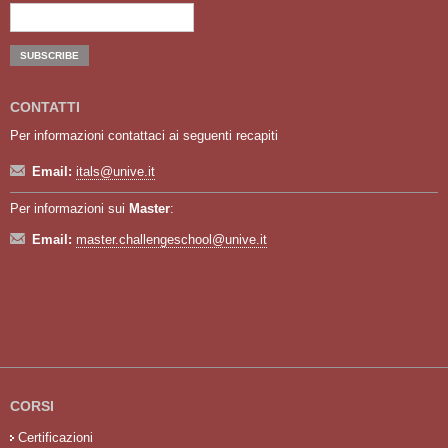
CONTATTI
Per informazioni contattaci ai seguenti recapiti
Email:
itals@unive.it
Per informazioni sui
Master
:
Email:
master.challengeschool@unive.it
CORSI
Certificazioni