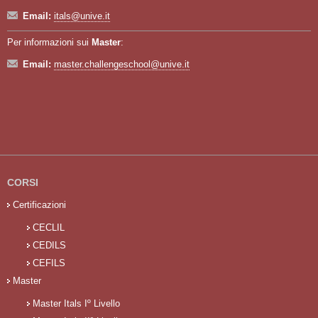
Email:
itals@unive.it
Per informazioni sui
Master
:
Email:
master.challengeschool@unive.it
CORSI
Certificazioni
CECLIL
CEDILS
CEFILS
Master
Master Itals Iº Livello