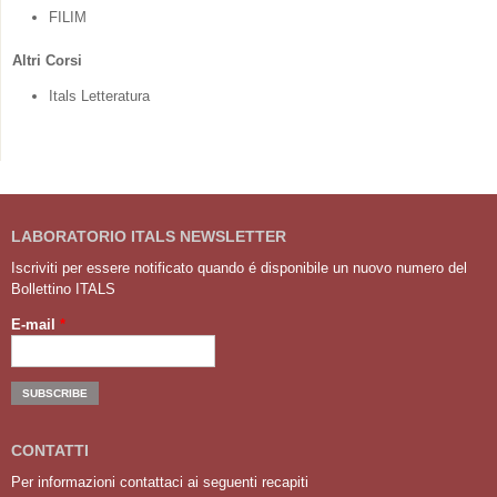
FILIM
Altri Corsi
Itals Letteratura
LABORATORIO ITALS NEWSLETTER
Iscriviti per essere notificato quando é disponibile un nuovo numero del
Bollettino ITALS
E-mail
*
CONTATTI
Per informazioni contattaci ai seguenti recapiti