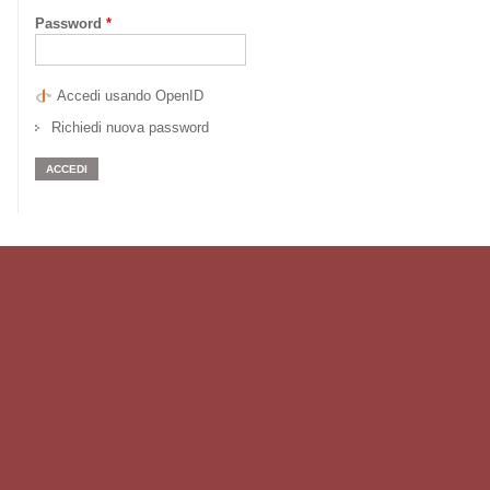
Password
*
Accedi usando OpenID
Richiedi nuova password