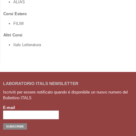
ALIAS
Corsi Estero
FILIM
Altri Corsi
Itals Letteratura
LABORATORIO ITALS NEWSLETTER
Iscriviti per essere notificato quando é disponibile un nuovo numero del
Bollettino ITALS
E-mail
*