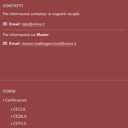
CONTATTI
Per informazioni contattaci ai seguenti recapiti
Email:
itals@unive.it
Per informazioni sui
Master
:
Email:
master.challengeschool@unive.it
CORSI
Certificazioni
CECLIL
CEDILS
CEFILS