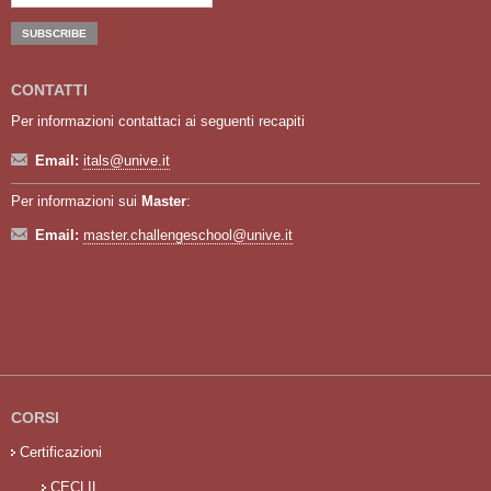
CONTATTI
Per informazioni contattaci ai seguenti recapiti
Email:
itals@unive.it
Per informazioni sui
Master
:
Email:
master.challengeschool@unive.it
CORSI
Certificazioni
CECLIL