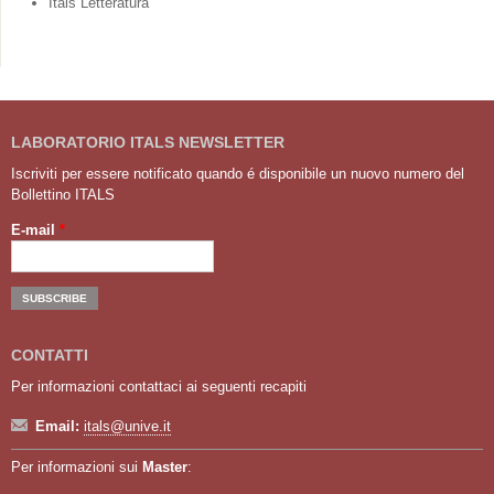
Itals Letteratura
LABORATORIO ITALS NEWSLETTER
Iscriviti per essere notificato quando é disponibile un nuovo numero del
Bollettino ITALS
E-mail
*
CONTATTI
Per informazioni contattaci ai seguenti recapiti
Email:
itals@unive.it
Per informazioni sui
Master
: