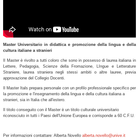
Master Universitario in didattica e promozione della lingua e della
cultura italiane a stranieri
Il Master è rivolto a tutti coloro che sono in possesso di laurea italiana in
Lettere, Pedagogia, Scienze della Fromazione, LIngue e Letterature
Straniere, laurea straniera negli stessi ambiti o altre lauree, previa
approvazione del Collegio Docenti.
Il Master Itals prepara personale con un profilo professionale specifico per
la promozione e l'insegnamento della lingua e della cultura italiana a
stranieri, sia in Italia che all'estero.
Il titolo conseguito con il Master è un titolo culturale universitario
riconosciuto in tutti i Paesi dell'Unione Europea e corrisponde a 60 C.F.U.
Per informazioni contattare: Alberta Novello
alberta.novello@unive.it