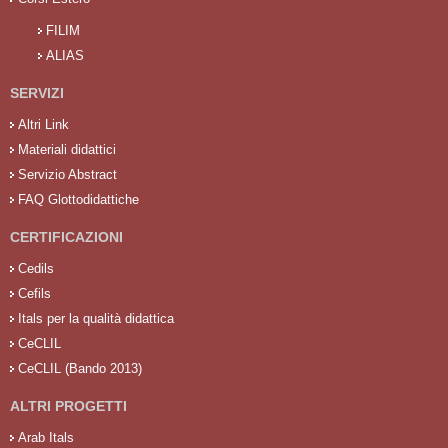
FILIM
ALIAS
SERVIZI
Altri Link
Materiali didattici
Servizio Abstract
FAQ Glottodidattiche
CERTIFICAZIONI
Cedils
Cefils
Itals per la qualità didattica
CeCLIL
CeCLIL (Bando 2013)
ALTRI PROGETTI
Arab Itals