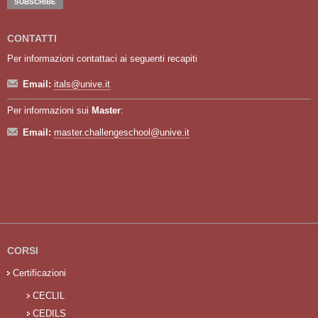
CONTATTI
Per informazioni contattaci ai seguenti recapiti
Email:
itals@unive.it
Per informazioni sui
Master
:
Email:
master.challengeschool@unive.it
CORSI
Certificazioni
CECLIL
CEDILS