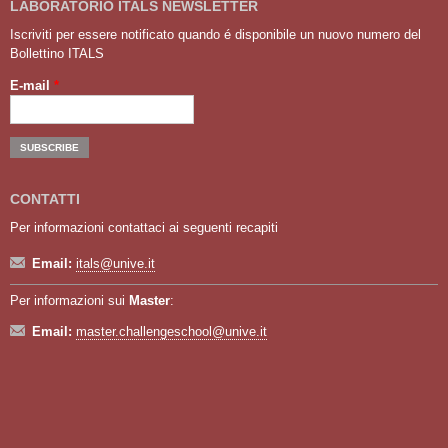
LABORATORIO ITALS NEWSLETTER
Iscriviti per essere notificato quando é disponibile un nuovo numero del
Bollettino ITALS
E-mail
*
CONTATTI
Per informazioni contattaci ai seguenti recapiti
Email:
itals@unive.it
Per informazioni sui
Master
:
Email:
master.challengeschool@unive.it