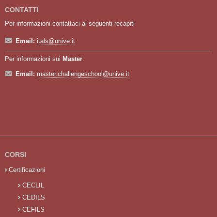
CONTATTI
Per informazioni contattaci ai seguenti recapiti
Email:
itals@unive.it
Per informazioni sui
Master
:
Email:
master.challengeschool@unive.it
CORSI
Certificazioni
CECLIL
CEDILS
CEFILS