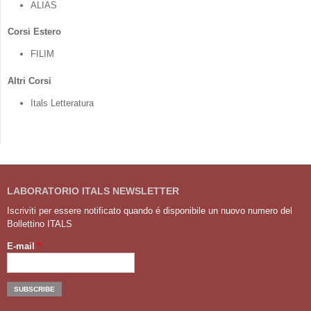
ALIAS
Corsi Estero
FILIM
Altri Corsi
Itals Letteratura
LABORATORIO ITALS NEWSLETTER
Iscriviti per essere notificato quando é disponibile un nuovo numero del
Bollettino ITALS
E-mail
*