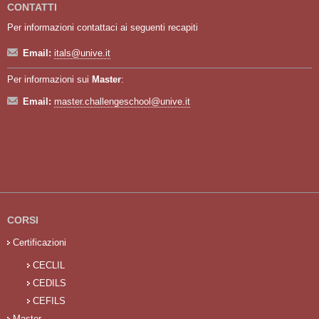
CONTATTI
Per informazioni contattaci ai seguenti recapiti
Email:
itals@unive.it
Per informazioni sui
Master
:
Email:
master.challengeschool@unive.it
CORSI
Certificazioni
CECLIL
CEDILS
CEFILS
Master