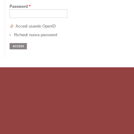
Password
*
Accedi usando OpenID
Richiedi nuova password