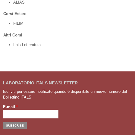
ALIAS
Corsi Estero
FILIM
Altri Corsi
Itals Letteratura
LABORATORIO ITALS NEWSLETTER
Iscriviti per essere notificato quando é disponibile un nuovo numero del
Bollettino ITALS
E-mail
*