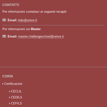
CONTATTI
Per informazioni contattaci ai seguenti recapiti
Email:
itals@unive.it
Per informazioni sui
Master
:
Email:
master.challengeschool@unive.it
CORSI
Certificazioni
CECLIL
CEDILS
CEFILS