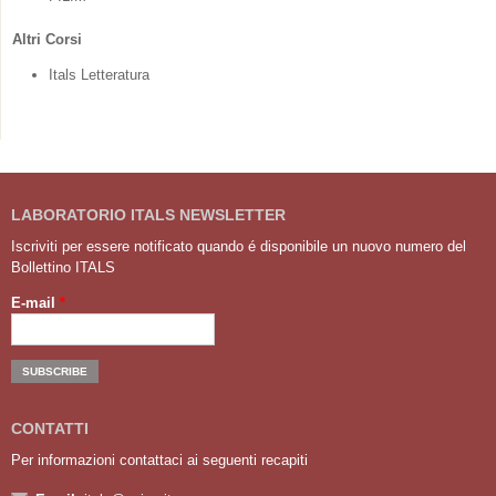
Altri Corsi
Itals Letteratura
LABORATORIO ITALS NEWSLETTER
Iscriviti per essere notificato quando é disponibile un nuovo numero del
Bollettino ITALS
E-mail
*
CONTATTI
Per informazioni contattaci ai seguenti recapiti