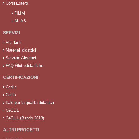
Corsi Estero
FILIM
ALIAS
SERVIZI
Altri Link
Materiali didattici
Servizio Abstract
FAQ Glottodidattiche
CERTIFICAZIONI
Cedils
Cefils
Itals per la qualità didattica
CeCLIL
CeCLIL (Bando 2013)
ALTRI PROGETTI