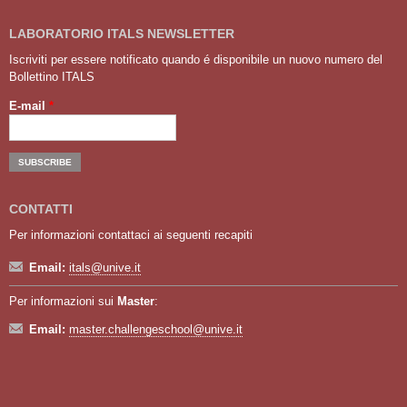
LABORATORIO ITALS NEWSLETTER
Iscriviti per essere notificato quando é disponibile un nuovo numero del
Bollettino ITALS
E-mail
*
CONTATTI
Per informazioni contattaci ai seguenti recapiti
Email:
itals@unive.it
Per informazioni sui
Master
:
Email:
master.challengeschool@unive.it