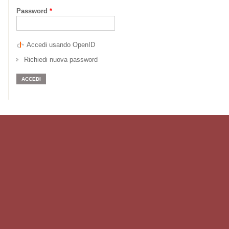
Password
*
Accedi usando OpenID
Richiedi nuova password