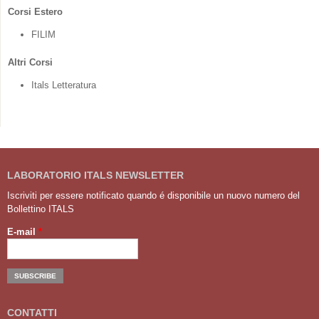
Corsi Estero
FILIM
Altri Corsi
Itals Letteratura
LABORATORIO ITALS NEWSLETTER
Iscriviti per essere notificato quando é disponibile un nuovo numero del
Bollettino ITALS
E-mail
*
CONTATTI