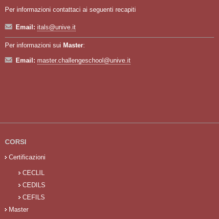
Per informazioni contattaci ai seguenti recapiti
Email:
itals@unive.it
Per informazioni sui
Master
:
Email:
master.challengeschool@unive.it
CORSI
Certificazioni
CECLIL
CEDILS
CEFILS
Master