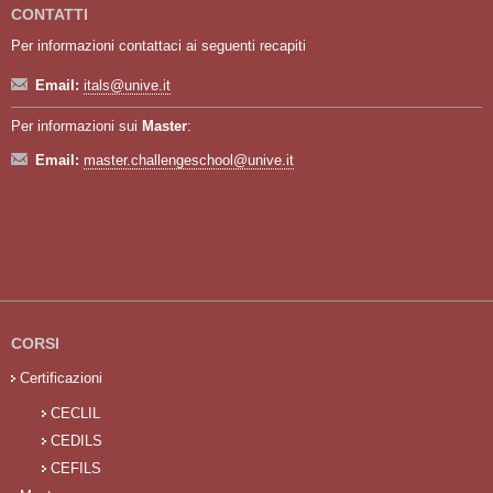
CONTATTI
Per informazioni contattaci ai seguenti recapiti
Email:
itals@unive.it
Per informazioni sui
Master
:
Email:
master.challengeschool@unive.it
CORSI
Certificazioni
CECLIL
CEDILS
CEFILS