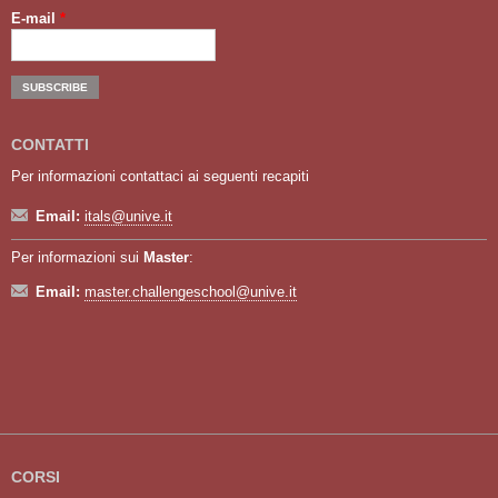
E-mail
*
CONTATTI
Per informazioni contattaci ai seguenti recapiti
Email:
itals@unive.it
Per informazioni sui
Master
:
Email:
master.challengeschool@unive.it
CORSI