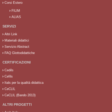
Corsi Estero
FILIM
ALIAS
SERVIZI
Altri Link
Materiali didattici
Servizio Abstract
FAQ Glottodidattiche
CERTIFICAZIONI
Cedils
Cefils
Itals per la qualità didattica
CeCLIL
CeCLIL (Bando 2013)
ALTRI PROGETTI