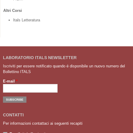
Altri Corsi
Itals Letteratura
LABORATORIO ITALS NEWSLETTER
Iscriviti per essere notificato quando é disponibile un nuovo numero del
Bollettino ITALS
E-mail
*
CONTATTI
Per informazioni contattaci ai seguenti recapiti