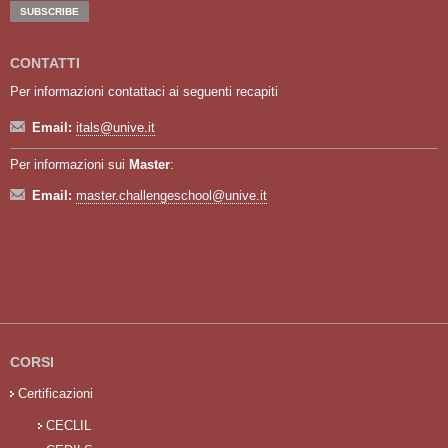
CONTATTI
Per informazioni contattaci ai seguenti recapiti
Email:
itals@unive.it
Per informazioni sui
Master
:
Email:
master.challengeschool@unive.it
CORSI
Certificazioni
CECLIL