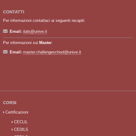
CONTATTI
Per informazioni contattaci ai seguenti recapiti
Email:
itals@unive.it
Per informazioni sui
Master
:
Email:
master.challengeschool@unive.it
CORSI
Certificazioni
CECLIL
CEDILS