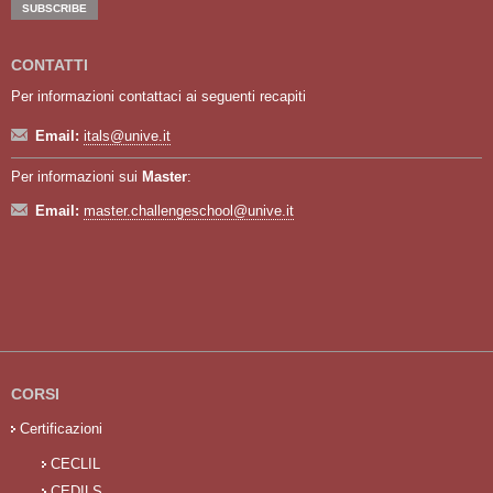
CONTATTI
Per informazioni contattaci ai seguenti recapiti
Email:
itals@unive.it
Per informazioni sui
Master
:
Email:
master.challengeschool@unive.it
CORSI
Certificazioni
CECLIL
CEDILS