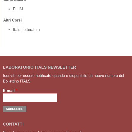
FILIM
Altri Corsi
Itals Letteratura
LABORATORIO ITALS NEWSLETTER
Iscriviti per essere notificato quando é disponibile un nuovo numero del
Bollettino ITALS
E-mail
*
CONTATTI