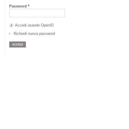
Password
*
Accedi usando OpenID
Richiedi nuova password