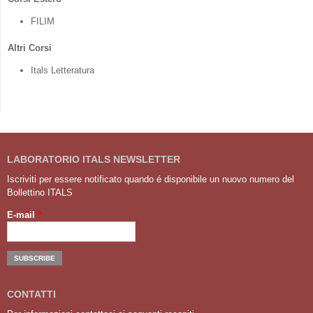
FILIM
Altri Corsi
Itals Letteratura
LABORATORIO ITALS NEWSLETTER
Iscriviti per essere notificato quando é disponibile un nuovo numero del
Bollettino ITALS
E-mail
*
CONTATTI